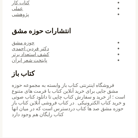
کتاب کار
عملی
پژوهشی
انتشارات حوزه مشق
حوزه مشق
دکتر فردین احمدی
کشف استعداد برتر
پایتخت شعر ایران
کتاب باز
فروشگاه اینترنتی کتاب باز وابسته به مجموعه حوزه
مشق جایی برای خرید ‌آنلاین کتاب با فرمت های متنوع
است ؛ از خرید و سفارش کتاب چاپی تا دانلود کتاب صوتی
و خرید کتاب الکترونیکی . در کتاب فروشی آنلاین کتاب باز
حوزه مشق صد ها کتاب دردسترس است که در میان انها
کتاب رایگان هم وجود دارد