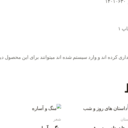
ری کرده اند و وارد سیستم شده اند میتوانند برای این محصول دید
تان
شعر