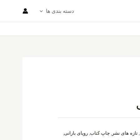
دسته بندی ها
,
تازه های نشر
,
چاپ کتاب
,
رویای بارانی
,