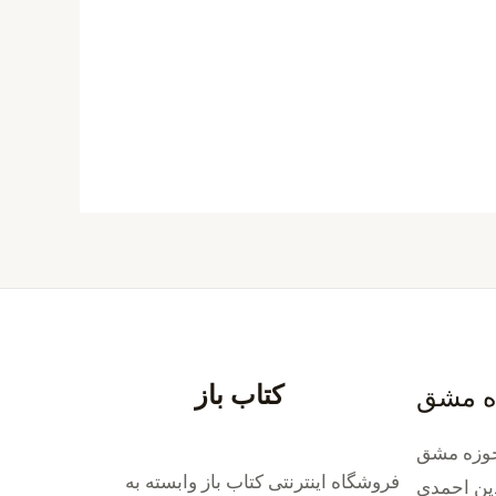
کتاب باز
ه مشق
وزه مشق
فروشگاه اینترنتی کتاب باز وابسته به
ین احمدی