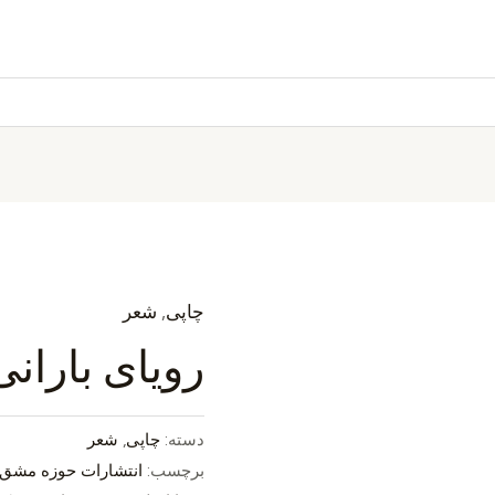
چاپی
,
شعر
رویای بارانی
دسته:
چاپی
,
شعر
برچسب:
انتشارات حوزه مشق