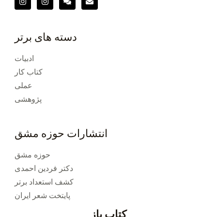
دسته های برتر
ادبیات
کتاب کار
عملی
پژوهشی
انتشارات حوزه مشق
حوزه مشق
دکتر فردین احمدی
کشف استعداد برتر
پایتخت شعر ایران
کتاب باز