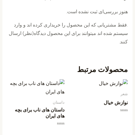
هنوز بررسی‌ای ثبت نشده است.
.فقط مشتریانی که این محصول را خریداری کرده اند و وارد
سیستم شده اند میتوانند برای این محصول دیدگاه(نظر) ارسال
کنند.
محصولات مرتبط
شعر
نوازش خیال
داستان
داستان های ناب برای بچه
های ایران
امتیاز
0
از
5
امتیاز
0