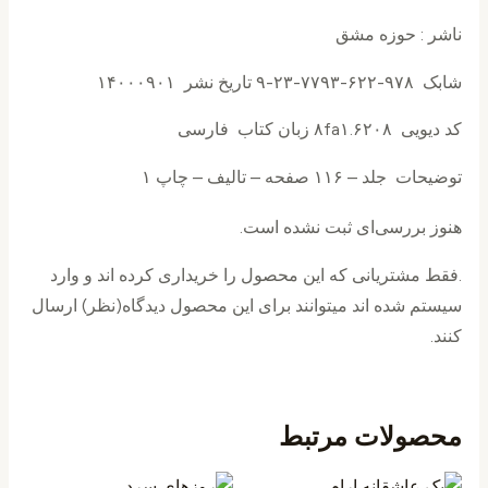
ناشر : حوزه مشق
شابک ۹۷۸-۶۲۲-۷۷۹۳-۲۳-۹ تاریخ نشر ۱۴۰۰۰۹۰۱
کد دیویی ۸fa۱.۶۲۰۸ زبان کتاب فارسی
توضیحات جلد – ۱۱۶ صفحه – تالیف – چاپ ۱
هنوز بررسی‌ای ثبت نشده است.
.فقط مشتریانی که این محصول را خریداری کرده اند و وارد
سیستم شده اند میتوانند برای این محصول دیدگاه(نظر) ارسال
کنند.
محصولات مرتبط