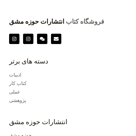
فروشگاه کتاب
انتشارات حوزه مشق
دسته های برتر
ادبیات
کتاب کار
عملی
پژوهشی
انتشارات حوزه مشق
حوزه مشق