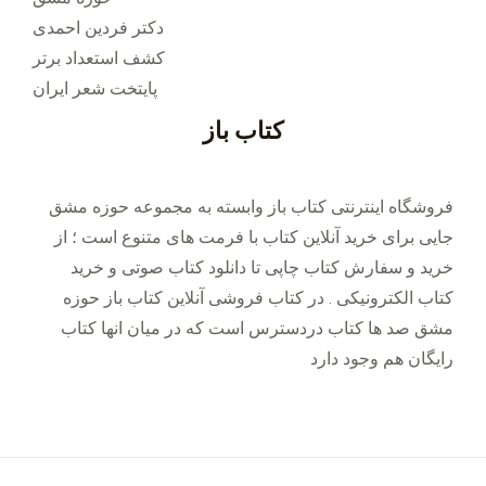
دکتر فردین احمدی
کشف استعداد برتر
پایتخت شعر ایران
کتاب باز
فروشگاه اینترنتی کتاب باز وابسته به مجموعه حوزه مشق
جایی برای خرید ‌آنلاین کتاب با فرمت های متنوع است ؛ از
خرید و سفارش کتاب چاپی تا دانلود کتاب صوتی و خرید
کتاب الکترونیکی . در کتاب فروشی آنلاین کتاب باز حوزه
مشق صد ها کتاب دردسترس است که در میان انها کتاب
رایگان هم وجود دارد