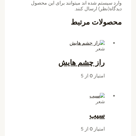
وارد سیستم شده اند میتوانند برای این محصول
دیدگاه(نظر) ارسال کنند.
محصولات مرتبط
شعر
راز چشم هایش
امتیاز
0
از 5
شعر
سیب
امتیاز
0
از 5