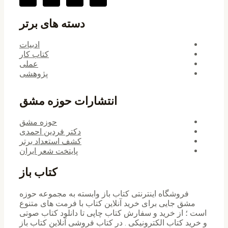
دسته های برتر
ادبیات
کتاب کار
عملی
پژوهشی
انتشارات حوزه مشق
حوزه مشق
دکتر فردین احمدی
کشف استعداد برتر
پایتخت شعر ایران
کتاب باز
فروشگاه اینترنتی کتاب باز وابسته به مجموعه حوزه
مشق جایی برای خرید ‌آنلاین کتاب با فرمت های متنوع
است ؛ از خرید و سفارش کتاب چاپی تا دانلود کتاب صوتی
و خرید کتاب الکترونیکی . در کتاب فروشی آنلاین کتاب باز