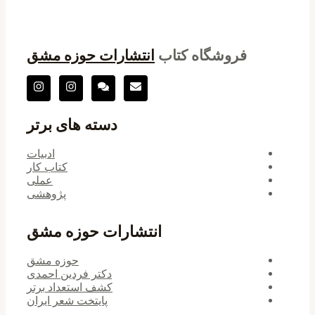
فروشگاه کتاب
انتشارات حوزه مشق
دسته های برتر
ادبیات
کتاب کار
عملی
پژوهشی
انتشارات حوزه مشق
حوزه مشق
دکتر فردین احمدی
کشف استعداد برتر
پایتخت شعر ایران