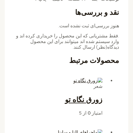
نقد و بررسی‌ها
هنوز بررسی‌ای ثبت نشده است.
.فقط مشتریانی که این محصول را خریداری کرده اند و
وارد سیستم شده اند میتوانند برای این محصول
دیدگاه(نظر) ارسال کنند.
محصولات مرتبط
شعر
زورق نگاه تو
امتیاز
0
از 5