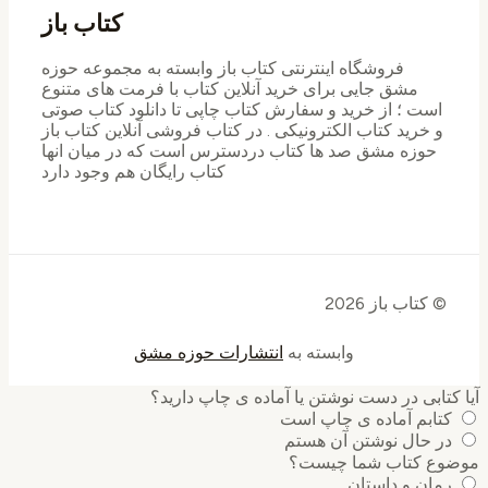
کتاب باز
فروشگاه اینترنتی کتاب باز وابسته به مجموعه حوزه
مشق جایی برای خرید ‌آنلاین کتاب با فرمت های متنوع
است ؛ از خرید و سفارش کتاب چاپی تا دانلود کتاب صوتی
و خرید کتاب الکترونیکی . در کتاب فروشی آنلاین کتاب باز
حوزه مشق صد ها کتاب دردسترس است که در میان انها
کتاب رایگان هم وجود دارد
© کتاب باز 2026
وابسته به
انتشارات حوزه مشق
آیا کتابی در دست نوشتن یا آماده ی چاپ دارید؟
کتابم آماده ی چاپ است
در حال نوشتن آن هستم
موضوع کتاب شما چیست؟
رمان و داستان