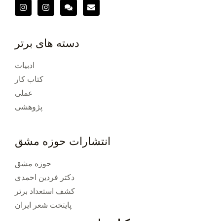
دسته های برتر
ادبیات
کتاب کار
عملی
پژوهشی
انتشارات حوزه مشق
حوزه مشق
دکتر فردین احمدی
کشف استعداد برتر
پایتخت شعر ایران