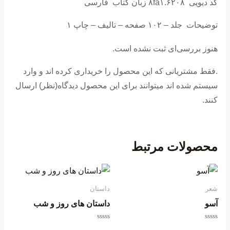
کد دیویی ۸fa۱.۶۲۰۸ زبان کتاب فارسی
توضیحات جلد – ۱۰۲ صفحه – تالیف – چاپ ۱
هنوز بررسی‌ای ثبت نشده است.
.فقط مشتریانی که این محصول را خریداری کرده اند و وارد
سیستم شده اند میتوانند برای این محصول دیدگاه(نظر) ارسال
کنند.
محصولات مرتبط
شعر
داستان
آسو
داستان های روز و شب
امتیاز
امتیاز