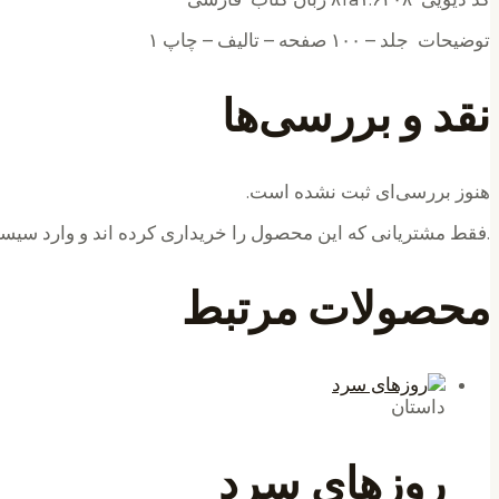
توضیحات جلد – ۱۰۰ صفحه – تالیف – چاپ ۱
نقد و بررسی‌ها
هنوز بررسی‌ای ثبت نشده است.
.فقط مشتریانی که این محصول را خریداری کرده اند و وارد سیستم
محصولات مرتبط
داستان
روزهای سرد