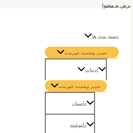
پرش به محتوا
جستجو
دسته بندی ها
تغییر وضعیت فهرست
ادبیات
تغییر وضعیت فهرست
داستان
دلنوشته