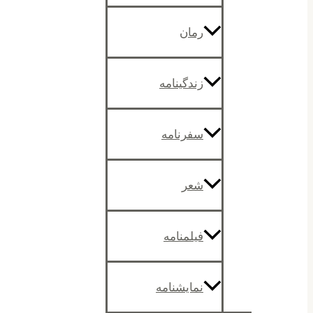
رمان
زندگینامه
سفرنامه
شعر
فیلمنامه
نمایشنامه