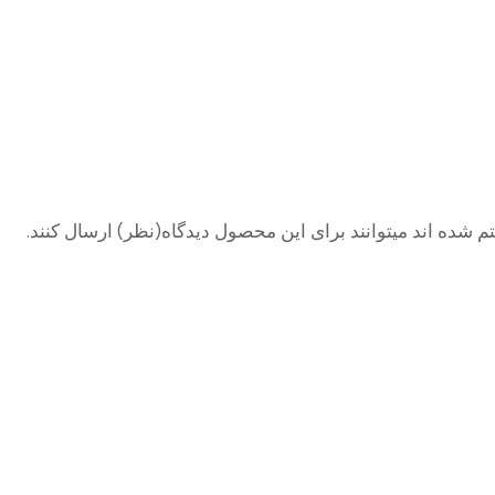
 شده اند میتوانند برای این محصول دیدگاه(نظر) ارسال کنند.