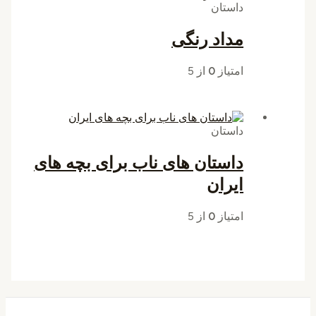
داستان
مداد رنگی
امتیاز
0
از 5
داستان
داستان های ناب برای بچه های
ایران
امتیاز
0
از 5