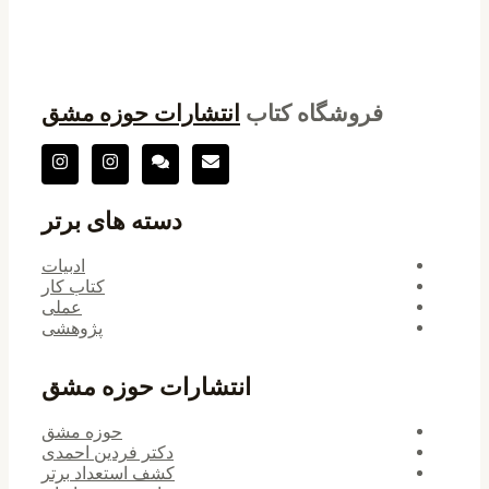
فروشگاه کتاب
انتشارات حوزه مشق
دسته های برتر
ادبیات
کتاب کار
عملی
پژوهشی
انتشارات حوزه مشق
حوزه مشق
دکتر فردین احمدی
کشف استعداد برتر