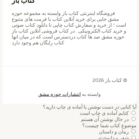
کتاب باز
فروشگاه اینترنتی کتاب باز وابسته به مجموعه حوزه
مشق جایی برای خرید ‌آنلاین کتاب با فرمت های متنوع
است ؛ از خرید و سفارش کتاب چاپی تا دانلود کتاب صوتی
و خرید کتاب الکترونیکی . در کتاب فروشی آنلاین کتاب باز
حوزه مشق صد ها کتاب دردسترس است که در میان انها
کتاب رایگان هم وجود دارد
© کتاب باز 2026
وابسته به
انتشارات حوزه مشق
آیا کتابی در دست نوشتن یا آماده ی چاپ دارید؟
کتابم آماده ی چاپ است
در حال نوشتن آن هستم
موضوع کتاب شما چیست؟
رمان و داستان
شعر و دلنوشته