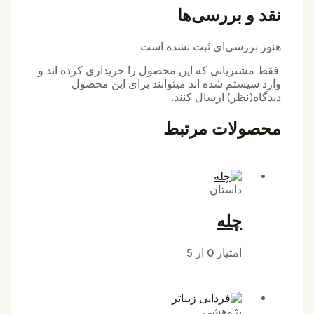
نقد و بررسی‌ها
هنوز بررسی‌ای ثبت نشده است.
.فقط مشتریانی که این محصول را خریداری کرده اند و
وارد سیستم شده اند میتوانند برای این محصول
دیدگاه(نظر) ارسال کنند.
محصولات مرتبط
داستان
چله
امتیاز
0
از 5
پژوهشی