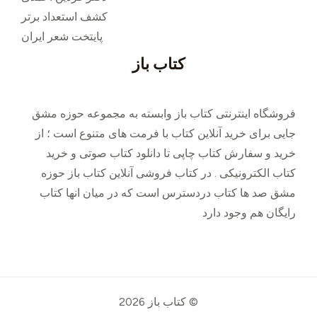
کشف استعداد برتر
پایتخت شعر ایران
کتاب باز
فروشگاه اینترنتی کتاب باز وابسته به مجموعه حوزه مشق
جایی برای خرید ‌آنلاین کتاب با فرمت های متنوع است ؛ از
خرید و سفارش کتاب چاپی تا دانلود کتاب صوتی و خرید
کتاب الکترونیکی . در کتاب فروشی آنلاین کتاب باز حوزه
مشق صد ها کتاب دردسترس است که در میان انها کتاب
رایگان هم وجود دارد
© کتاب باز 2026