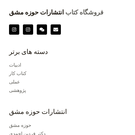
فروشگاه کتاب
انتشارات حوزه مشق
دسته های برتر
ادبیات
کتاب کار
عملی
پژوهشی
انتشارات حوزه مشق
حوزه مشق
دکتر فردین احمدی