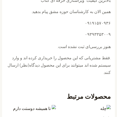
بالاترین کیفیت ویراستاری حرفه ای کتاب
همین الان به کارشناسان حوزه مشق پیام بدهید.
۰۹۱۹۱۵۷۰۹۳۶
۰۹۳۹۳۳۵۳۰۰۹
هنوز بررسی‌ای ثبت نشده است.
.فقط مشتریانی که این محصول را خریداری کرده اند و وارد
سیستم شده اند میتوانند برای این محصول دیدگاه(نظر) ارسال
کنند.
محصولات مرتبط