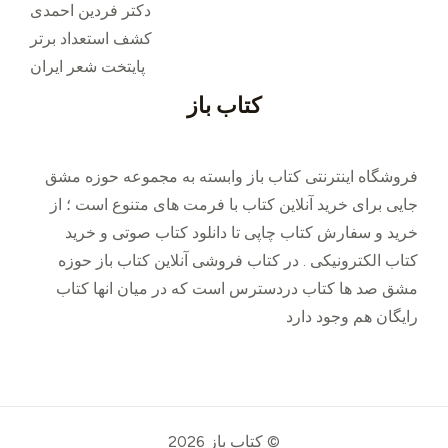
دکتر فردین احمدی
کشف استعداد برتر
پایتخت شعر ایران
کتاب باز
فروشگاه اینترنتی کتاب باز وابسته به مجموعه حوزه مشق
جایی برای خرید ‌آنلاین کتاب با فرمت های متنوع است ؛ از
خرید و سفارش کتاب چاپی تا دانلود کتاب صوتی و خرید
کتاب الکترونیکی . در کتاب فروشی آنلاین کتاب باز حوزه
مشق صد ها کتاب دردسترس است که در میان انها کتاب
رایگان هم وجود دارد
© کتاب باز 2026