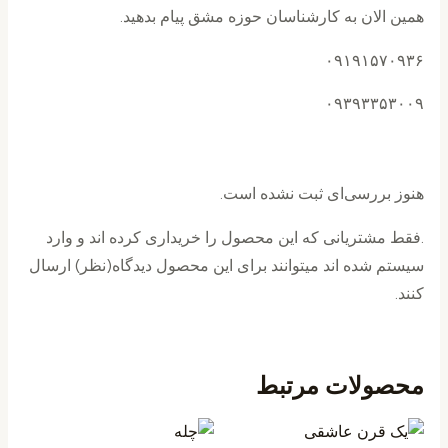
همین الان به کارشناسان حوزه مشق پیام بدهید.
۰۹۱۹۱۵۷۰۹۳۶
۰۹۳۹۳۳۵۳۰۰۹
هنوز بررسی‌ای ثبت نشده است.
.فقط مشتریانی که این محصول را خریداری کرده اند و وارد
سیستم شده اند میتوانند برای این محصول دیدگاه(نظر) ارسال
کنند.
محصولات مرتبط