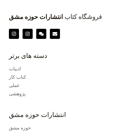
فروشگاه کتاب
انتشارات حوزه مشق
دسته های برتر
ادبیات
کتاب کار
عملی
پژوهشی
انتشارات حوزه مشق
حوزه مشق