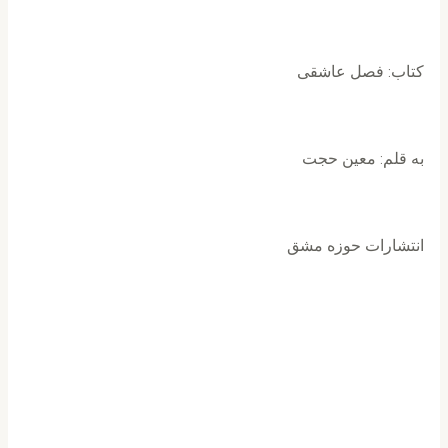
کتاب: فصل عاشقی
به قلم: معین حجت
انتشارات حوزه مشق