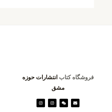
فروشگاه کتاب
انتشارات حوزه
مشق