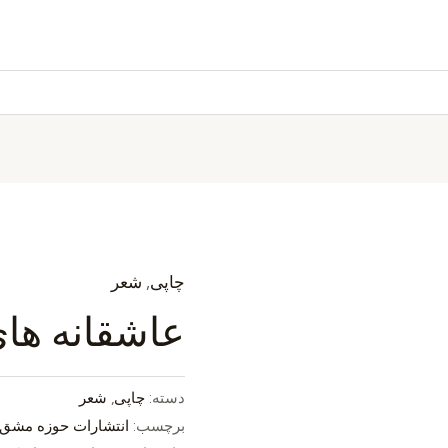
چاپی
,
شعر
عاشقانه های
دسته:
چاپی
,
شعر
برچسب:
انتشارات حوزه مشق