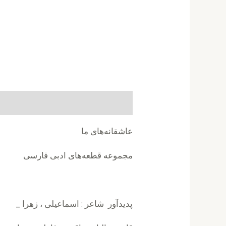
توضیحات
نظرات (0)
عاشقانه‌های ما
مجموعه قطعه‌های ادبی فارسی
پدیدآور شاعر : اسماعیلی ، زهرا _