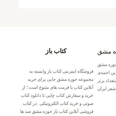
کتاب باز
ه مشق
وزه مشق
فروشگاه اینترنتی کتاب باز وابسته به
ین احمدی
مجموعه حوزه مشق جایی برای خرید
داد برتر
‌آنلاین کتاب با فرمت های متنوع است ؛ از
شعر ایران
خرید و سفارش کتاب چاپی تا دانلود کتاب
صوتی و خرید کتاب الکترونیکی . در کتاب
فروشی آنلاین کتاب باز حوزه مشق صد ها