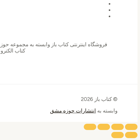
فروشگاه اینترنتی کتاب باز وابسته به مجموعه حوز
کتاب الکترو
© کتاب باز 2026
وابسته به
انتشارات حوزه مشق