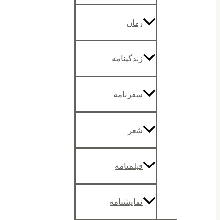
رمان
زندگینامه
سفرنامه
شعر
فیلمنامه
نمایشنامه