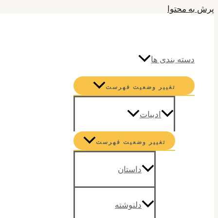
پرش به محتوا
جستجو
دسته بندی ها
تغییر وضعیت فهرست
ادبیات
تغییر وضعیت فهرست
داستان
دلنوشته