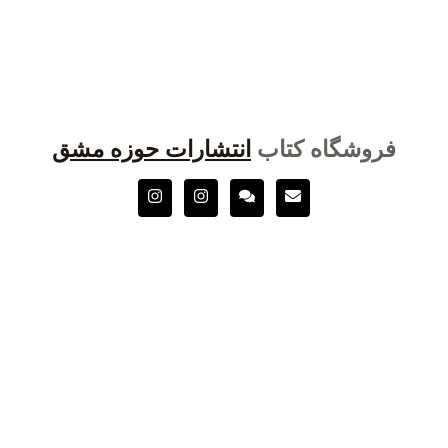
فروشگاه کتاب
انتشارات حوزه مشق