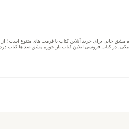
ه مشق جایی برای خرید ‌آنلاین کتاب با فرمت های متنوع است ؛ از
نیکی . در کتاب فروشی آنلاین کتاب باز حوزه مشق صد ها کتاب درد