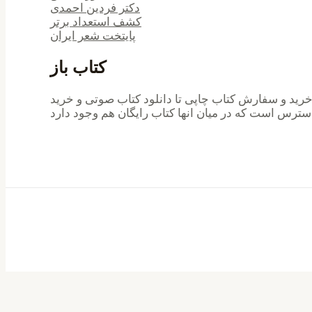
دکتر فردین احمدی
کشف استعداد برتر
پایتخت شعر ایران
کتاب باز
 خرید و سفارش کتاب چاپی تا دانلود کتاب صوتی و خرید
سترس است که در میان انها کتاب رایگان هم وجود دارد