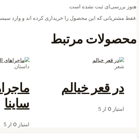
هنوز بررسی‌ای ثبت نشده است.
.فقط مشتریانی که این محصول را خریداری کرده اند و وارد سیستم
محصولات مرتبط
شعر
داستان
در قعر خیالم
ماجراه
ساینا
امتیاز
0
از 5
امتیاز
0
از 5