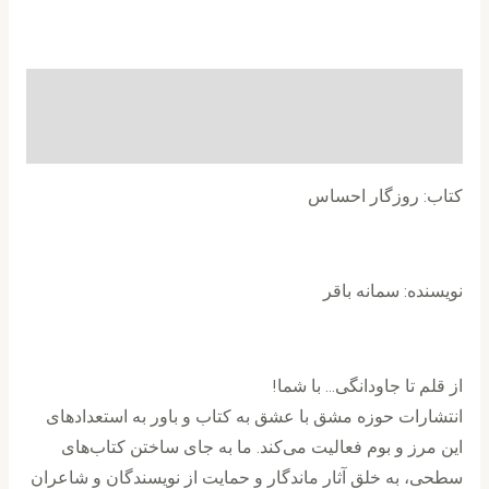
توضیحات
نظرات (0)
کتاب: روزگار احساس
نویسنده: سمانه باقر
از قلم تا جاودانگی… با شما!
انتشارات حوزه مشق با عشق به کتاب و باور به استعدادهای
این مرز و بوم فعالیت می‌کند. ما به جای ساختن کتاب‌های
سطحی، به خلق آثار ماندگار و حمایت از نویسندگان و شاعران