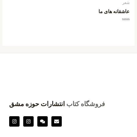
شعر
عاشقانه های ما
امتیاز
0
از
5
فروشگاه کتاب
انتشارات حوزه مشق