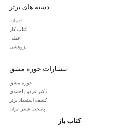
دسته های برتر
ادبیات
کتاب کار
عملی
پژوهشی
انتشارات حوزه مشق
حوزه مشق
دکتر فردین احمدی
کشف استعداد برتر
پایتخت شعر ایران
کتاب باز