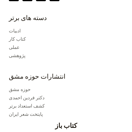
دسته های برتر
ادبیات
کتاب کار
عملی
پژوهشی
انتشارات حوزه مشق
حوزه مشق
دکتر فردین احمدی
کشف استعداد برتر
پایتخت شعر ایران
کتاب باز