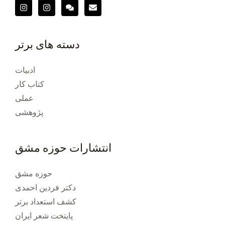
دسته های برتر
ادبیات
کتاب کار
عملی
پژوهشی
انتشارات حوزه مشق
حوزه مشق
دکتر فردین احمدی
کشف استعداد برتر
پایتخت شعر ایران