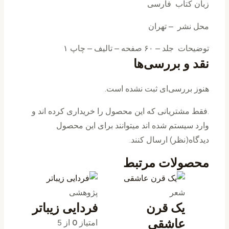
زبان کتاب فارسی
محل نشر – تهران
توضیحات جلد – ۶۰ صفحه – تالیف – چاپ ۱
نقد و بررسی‌ها
هنوز بررسی‌ای ثبت نشده است.
.فقط مشتریانی که این محصول را خریداری کرده اند و
وارد سیستم شده اند میتوانند برای این محصول
دیدگاه(نظر) ارسال کنند.
محصولات مرتبط
شعر
پژوهشی
یک قرن
فردایی زیباتر
عاشقی
امتیاز
0
از 5