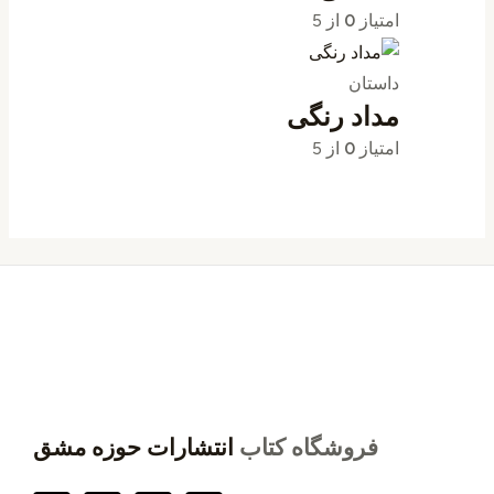
امتیاز
0
از 5
داستان
مداد رنگی
امتیاز
0
از 5
فروشگاه کتاب
انتشارات حوزه مشق