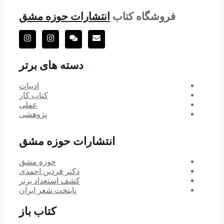
فروشگاه کتاب
انتشارات حوزه مشق
دسته های برتر
ادبیات
کتاب کار
عملی
پژوهشی
انتشارات حوزه مشق
حوزه مشق
دکتر فردین احمدی
کشف استعداد برتر
پایتخت شعر ایران
کتاب باز