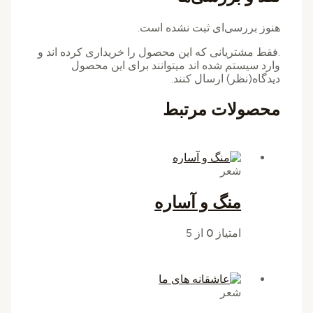
هنوز بررسی‌ای ثبت نشده است.
.فقط مشتریانی که این محصول را خریداری کرده اند و
وارد سیستم شده اند میتوانند برای این محصول
دیدگاه(نظر) ارسال کنند.
محصولات مرتبط
شعر
منگ و آساره
امتیاز
0
از 5
شعر