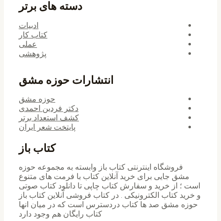
دسته های برتر
ادبیات
کتاب کار
عملی
پژوهشی
انتشارات حوزه مشق
حوزه مشق
دکتر فردین احمدی
کشف استعداد برتر
پایتخت شعر ایران
کتاب باز
فروشگاه اینترنتی کتاب باز وابسته به مجموعه حوزه
مشق جایی برای خرید ‌آنلاین کتاب با فرمت های متنوع
است ؛ از خرید و سفارش کتاب چاپی تا دانلود کتاب صوتی
و خرید کتاب الکترونیکی . در کتاب فروشی آنلاین کتاب باز
حوزه مشق صد ها کتاب دردسترس است که در میان انها
کتاب رایگان هم وجود دارد