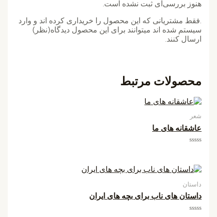
هنوز بررسی‌ای ثبت نشده است.
.فقط مشتریانی که این محصول را خریداری کرده اند و وارد
سیستم شده اند میتوانند برای این محصول دیدگاه(نظر)
ارسال کنند.
محصولات مرتبط
شعر
عاشقانه های ما
امتیاز
0
از
5
داستان
داستان های ناب برای بچه های ایران