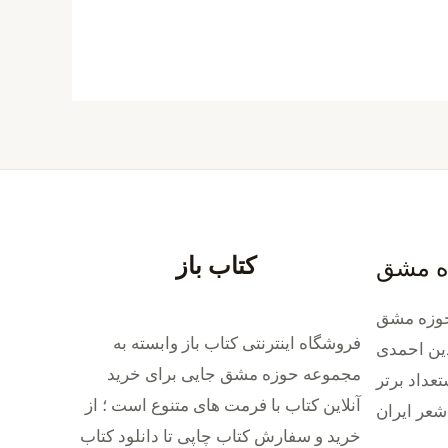
کتاب باز
ه مشق
وزه مشق
فروشگاه اینترنتی کتاب باز وابسته به
ین احمدی
مجموعه حوزه مشق جایی برای خرید
داد برتر
‌آنلاین کتاب با فرمت های متنوع است ؛ از
شعر ایران
خرید و سفارش کتاب چاپی تا دانلود کتاب