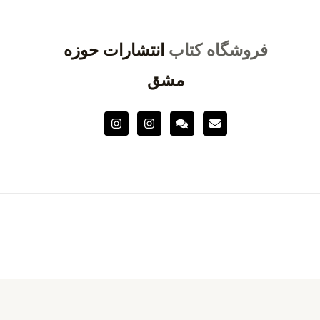
فروشگاه کتاب
انتشارات حوزه
مشق