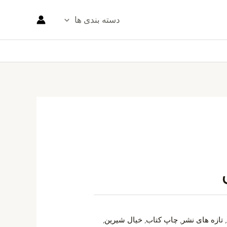
دسته بندی ها
,
تازه های نشر
,
چاپ کتاب
,
خیال شیرین
,