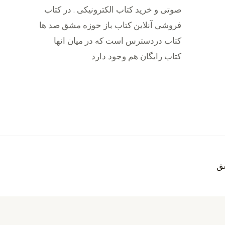
صوتی و خرید کتاب الکترونیکی . در کتاب
فروشی آنلاین کتاب باز حوزه مشق صد ها
کتاب دردسترس است که در میان انها
کتاب رایگان هم وجود دارد
ق