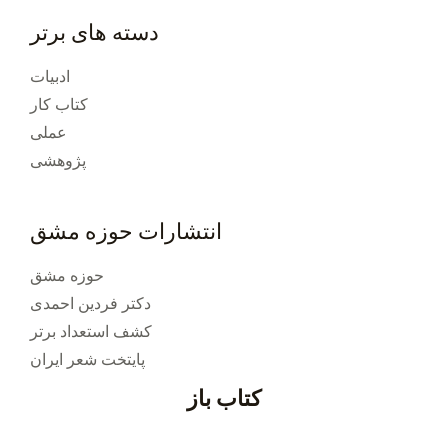
دسته های برتر
ادبیات
کتاب کار
عملی
پژوهشی
انتشارات حوزه مشق
حوزه مشق
دکتر فردین احمدی
کشف استعداد برتر
پایتخت شعر ایران
کتاب باز