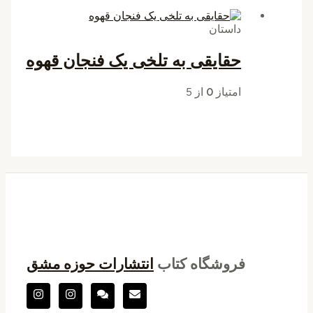
داستان
حقایقی به تلخی یک فنجان قهوه
امتیاز
0
از 5
فروشگاه کتاب
انتشارات حوزه مشق