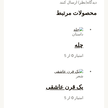
دیدگاه(نظر) ارسال کنند.
محصولات مرتبط
داستان
چله
امتیاز
0
از 5
شعر
یک قرن عاشقی
امتیاز
0
از 5