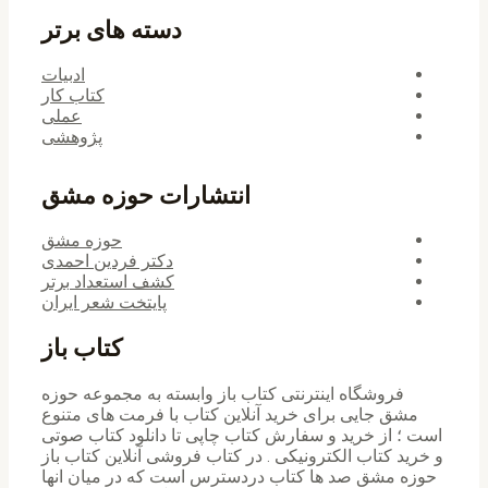
دسته های برتر
ادبیات
کتاب کار
عملی
پژوهشی
انتشارات حوزه مشق
حوزه مشق
دکتر فردین احمدی
کشف استعداد برتر
پایتخت شعر ایران
کتاب باز
فروشگاه اینترنتی کتاب باز وابسته به مجموعه حوزه
مشق جایی برای خرید ‌آنلاین کتاب با فرمت های متنوع
است ؛ از خرید و سفارش کتاب چاپی تا دانلود کتاب صوتی
و خرید کتاب الکترونیکی . در کتاب فروشی آنلاین کتاب باز
حوزه مشق صد ها کتاب دردسترس است که در میان انها