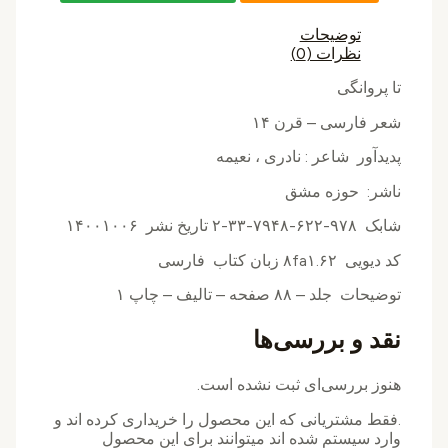
توضیحات
نظرات (0)
تا پروانگی
شعر فارسی – قرن ۱۴
پدیدآور شاعر : نادری ، نعیمه
ناشر: حوزه مشق
شابک ۹۷۸-۶۲۲-۷۹۴۸-۳۳-۲ تاریخ نشر ۱۴۰۰۱۰۰۶
کد دیویی ۸fa۱.۶۲‌ زبان کتاب فارسی
توضیحات جلد – ۸۸ صفحه – تالیف – چاپ ۱
نقد و بررسی‌ها
هنوز بررسی‌ای ثبت نشده است.
.فقط مشتریانی که این محصول را خریداری کرده اند و
وارد سیستم شده اند میتوانند برای این محصول