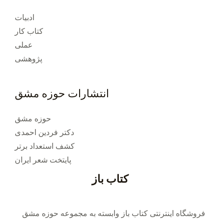
ادبیات
کتاب کار
عملی
پژوهشی
انتشارات حوزه مشق
حوزه مشق
دکتر فردین احمدی
کشف استعداد برتر
پایتخت شعر ایران
کتاب باز
فروشگاه اینترنتی کتاب باز وابسته به مجموعه حوزه مشق