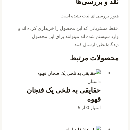
نقد و بررسی‌ها
هنوز بررسی‌ای ثبت نشده است.
.فقط مشتریانی که این محصول را خریداری کرده اند و
وارد سیستم شده اند میتوانند برای این محصول
دیدگاه(نظر) ارسال کنند.
محصولات مرتبط
داستان
حقایقی به تلخی یک فنجان
قهوه
امتیاز
0
از 5