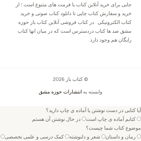
جایی برای خرید ‌آنلاین کتاب با فرمت های متنوع است ؛ از
خرید و سفارش کتاب چاپی تا دانلود کتاب صوتی و خرید
کتاب الکترونیکی . در کتاب فروشی آنلاین کتاب باز حوزه
مشق صد ها کتاب دردسترس است که در میان انها کتاب
رایگان هم وجود دارد
© کتاب باز 2026
وابسته به
انتشارات حوزه مشق
آیا کتابی در دست نوشتن یا آماده ی چاپ دارید؟
کتابم آماده ی چاپ است
در حال نوشتن آن هستم
موضوع کتاب شما چیست؟
رمان و داستان
شعر و دلنوشته
کمک درسی و علمی تخصصی