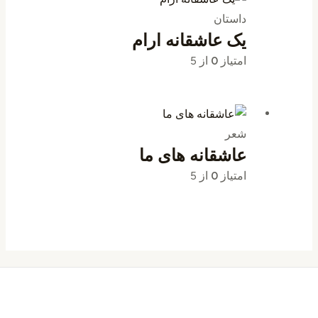
داستان
یک عاشقانه ارام
امتیاز
0
از 5
شعر
عاشقانه های ما
امتیاز
0
از 5