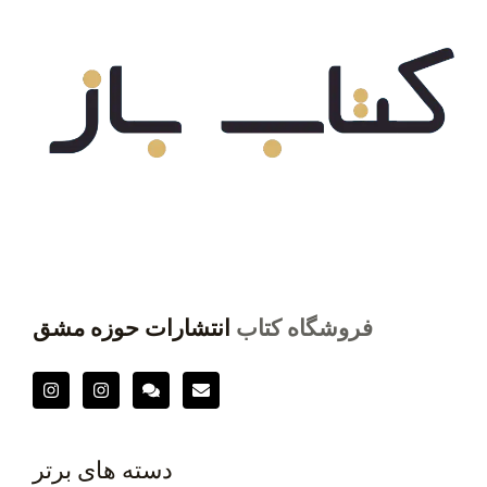
فروشگاه کتاب
انتشارات حوزه مشق
دسته های برتر