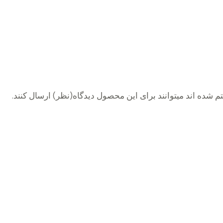
 شده اند میتوانند برای این محصول دیدگاه(نظر) ارسال کنند.