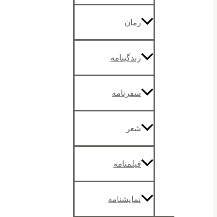
رمان
زندگینامه
سفرنامه
شعر
فیلمنامه
نمایشنامه