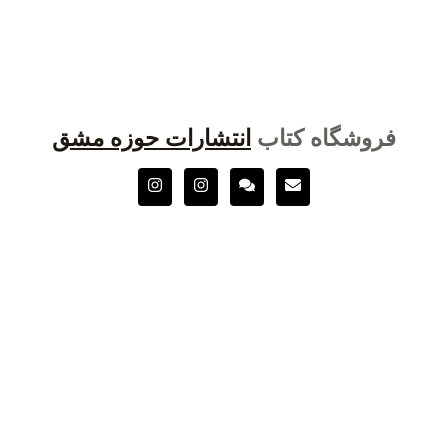
فروشگاه کتاب
انتشارات حوزه مشق