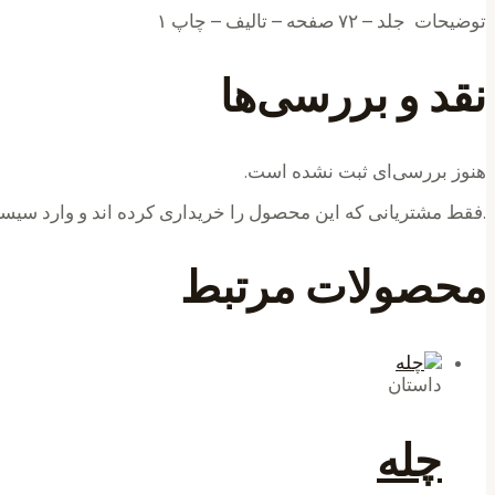
توضیحات جلد – ۷۲ صفحه – تالیف – چاپ ۱
نقد و بررسی‌ها
هنوز بررسی‌ای ثبت نشده است.
.فقط مشتریانی که این محصول را خریداری کرده اند و وارد سیستم
محصولات مرتبط
داستان
چله