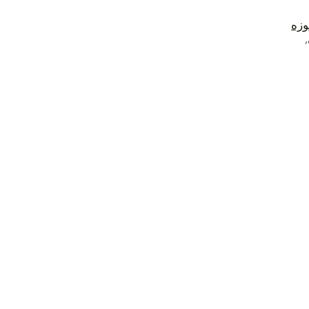
وزه
,