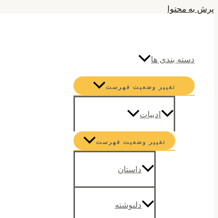
پرش به محتوا
جستجو
دسته بندی ها
تغییر وضعیت فهرست
ادبیات
تغییر وضعیت فهرست
داستان
دلنوشته