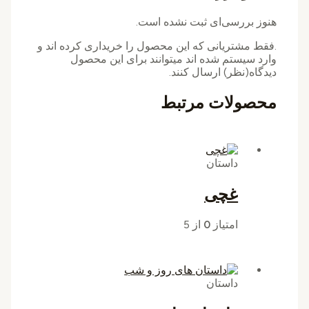
هنوز بررسی‌ای ثبت نشده است.
.فقط مشتریانی که این محصول را خریداری کرده اند و
وارد سیستم شده اند میتوانند برای این محصول
دیدگاه(نظر) ارسال کنند.
محصولات مرتبط
داستان
غچی
امتیاز
0
از 5
داستان