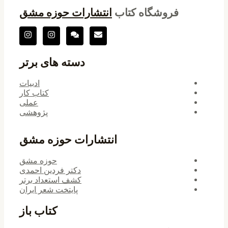
فروشگاه کتاب
انتشارات حوزه مشق
دسته های برتر
ادبیات
کتاب کار
عملی
پژوهشی
انتشارات حوزه مشق
حوزه مشق
دکتر فردین احمدی
کشف استعداد برتر
پایتخت شعر ایران
کتاب باز