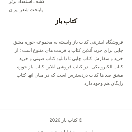
کشف استعداد برتر
پایتخت شعر ایران
کتاب باز
فروشگاه اینترنتی کتاب باز وابسته به مجموعه حوزه مشق
جایی برای خرید ‌آنلاین کتاب با فرمت های متنوع است ؛ از
خرید و سفارش کتاب چاپی تا دانلود کتاب صوتی و خرید
کتاب الکترونیکی . در کتاب فروشی آنلاین کتاب باز حوزه
مشق صد ها کتاب دردسترس است که در میان انها کتاب
رایگان هم وجود دارد
© کتاب باز 2026
وابسته به
انتشارات حوزه مشق