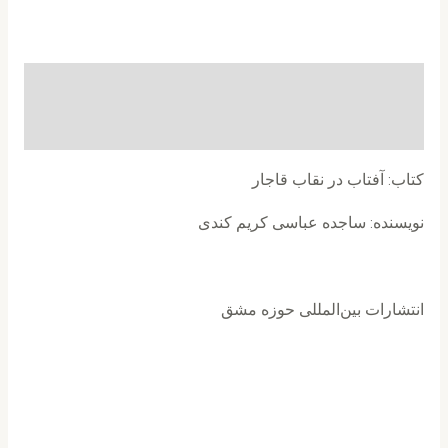
توضیحات
نظرات (0)
کتاب: آفتاب در نقاب قاجار
نویسنده: ساجده عباسی کریم کندی
انتشارات بین‌المللی حوزه مشق