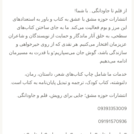
از قلم تا جاودانگی… با شما!
انتشارات حوزه مشق با عشق به کتاب و باور به استعدادهای
این مرز و بوم فعالیت می‌کند. ما به جای ساختن کتاب‌های
سطحی، به خلق آثار ماندگار و حمایت از نویسندگان و شاعران
عزیزمان افتخار می‌کنیم. هر نقدی که از روی خیرخواهی و
سازندگی باشد، گوش جان می‌سپاریم؛و با قدرت به مسیرمان
ادامه می‌دهیم.
خدمات ما شامل چاپ کتاب‌های شعر، داستان، رمان،
دلنوشته، کتاب کودک، ترجمه و تبدیل پایان‌نامه به کتاب است.
انتشارات حوزه مشق؛ جایی برای رویش، قلم و جاودانگی.
09393353009
09191570936