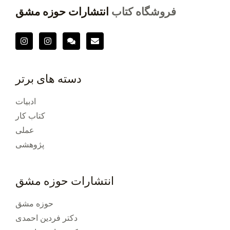
فروشگاه کتاب
انتشارات حوزه مشق
دسته های برتر
ادبیات
کتاب کار
عملی
پژوهشی
انتشارات حوزه مشق
حوزه مشق
دکتر فردین احمدی