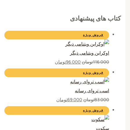
کتاب های پیشنهادی
فروش ویژه
اوکراین ویتنامی دیگر
116.000
تومان
96.000
تومان
فروش ویژه
اسب تروای رسانه
83.000
تومان
69.000
تومان
فروش ویژه
سکوت