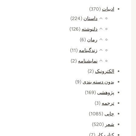
ادبیات
(370)
داستان
(224)
دلنوشته
(126)
رمان
(6)
زندگینامه
(11)
نمایشنامه
(2)
الکترونیک
(2)
بدون دسته بندی
(9)
پژوهشی
(169)
ترجمه
(3)
چاپی
(1085)
شعر
(520)
کتاب کار
(7)