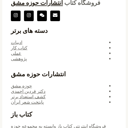
فروشگاه کتاب
انتشارات حوزه مشق
دسته های برتر
ادبیات
کتاب کار
عملی
پژوهشی
انتشارات حوزه مشق
حوزه مشق
دکتر فردین احمدی
کشف استعداد برتر
پایتخت شعر ایران
کتاب باز
فروشگاه اینترنتی کتاب باز وابسته به مجموعه حوزه