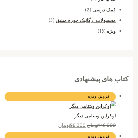
کمک درسی
(2)
محصولات ارگانیک حوزه مشق
(3)
ویژه
(13)
کتاب های پیشنهادی
فروش ویژه
اوکراین ویتنامی دیگر
116.000
تومان
96.000
تومان
فروش ویژه