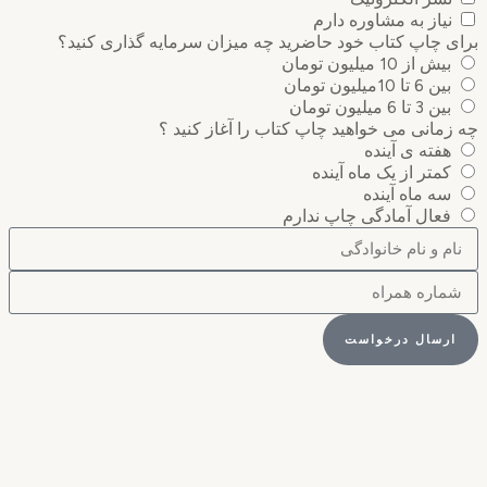
نیاز به مشاوره دارم
 چاپ کتاب خود حاضرید چه میزان سرمایه گذاری ‌کنید؟
بیش از 10 میلیون تومان
بین 6 تا 10میلیون تومان
بین 3 تا 6 میلیون تومان
مانی می خواهید چاپ کتاب را آغاز کنید ؟
هفته ی آینده
کمتر از یک ماه آینده
سه ماه آینده
فعال آمادگی چاپ ندارم
رسال درخواست