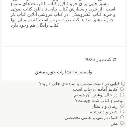
مشق جایی برای خرید ‌آنلاین کتاب با فرمت های متنوع
است ؛ از خرید و سفارش کتاب چاپی تا دانلود کتاب صوتی
و خرید کتاب الکترونیکی . در کتاب فروشی آنلاین کتاب باز
حوزه مشق صد ها کتاب دردسترس است که در میان انها
کتاب رایگان هم وجود دارد
© کتاب باز 2026
وابسته به
انتشارات حوزه مشق
کتابی در دست نوشتن یا آماده ی چاپ دارید؟
کتابم آماده ی چاپ است
در حال نوشتن آن هستم
وع کتاب شما چیست؟
رمان و داستان
شعر و دلنوشته
کمک درسی و علمی تخصصی
هنر