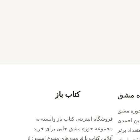
کتاب باز
ه مشق
وزه مشق
فروشگاه اینترنتی کتاب باز وابسته به
ین احمدی
مجموعه حوزه مشق جایی برای خرید
داد برتر
‌آنلاین کتاب با فرمت های متنوع است ؛ از
شعر ایران