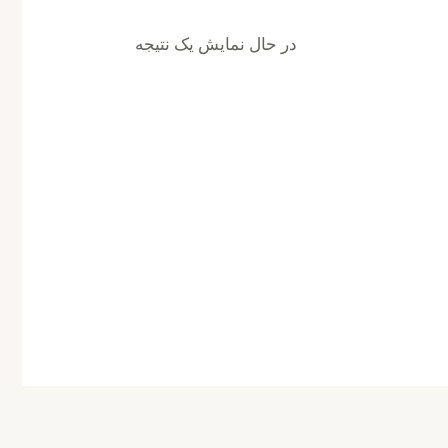
در حال نمایش یک نتیجه