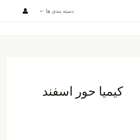
دسته بندی ها
کیمیا حور اسفند