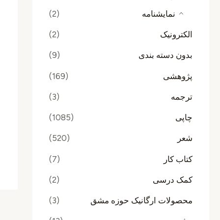
نمایشنامه
(2)
الکترونیک
(2)
بدون دسته بندی
(9)
پژوهشی
(169)
ترجمه
(3)
چاپی
(1085)
شعر
(520)
کتاب کار
(7)
کمک درسی
(2)
محصولات ارگانیک حوزه مشق
(3)