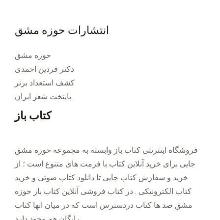
و
س
د
ت
انتشارات حوزه مشق
.
.
حوزه مشق
دکتر فردین احمدی
کشف استعداد برتر
پایتخت شعر ایران
کتاب باز
فروشگاه اینترنتی کتاب باز وابسته به مجموعه حوزه مشق
جایی برای خرید ‌آنلاین کتاب با فرمت های متنوع است ؛ از
خرید و سفارش کتاب چاپی تا دانلود کتاب صوتی و خرید
کتاب الکترونیکی . در کتاب فروشی آنلاین کتاب باز حوزه
مشق صد ها کتاب دردسترس است که در میان انها کتاب
رایگان هم وجود دارد