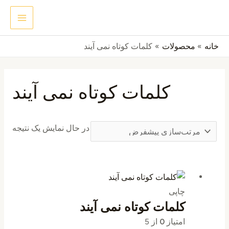
رش
MAIN
جستجو
ه
ENU
حتوا
خانه
محصولات
کلمات کوتاه نمی آیند
کلمات کوتاه نمی آیند
در حال نمایش یک نتیجه
چاپی
کلمات کوتاه نمی آیند
امتیاز
0
از 5