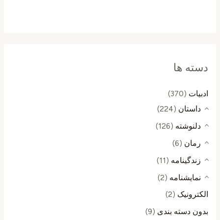
دسته ها
ادبیات
(370)
داستان
(224)
دلنوشته
(126)
رمان
(6)
زندگینامه
(11)
نمایشنامه
(2)
الکترونیک
(2)
بدون دسته بندی
(9)