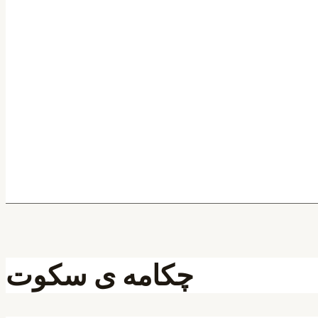
چکامه ی سکوت