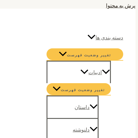
پرش به محتوا
جستجو
دسته بندی ها
تغییر وضعیت فهرست
ادبیات
تغییر وضعیت فهرست
داستان
دلنوشته