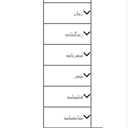
رمان
زندگینامه
سفرنامه
شعر
فیلمنامه
نمایشنامه