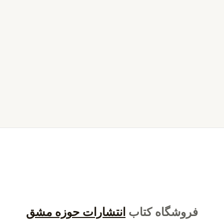
فروشگاه کتاب
انتشارات حوزه مشق