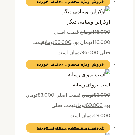
فروش ویژه
محصول تخفیف خورده
اوکراین ویتنامی دیگر
116.000
تومان
قیمت اصلی
116.000تومان بود.
96.000
تومان
قیمت
فعلی 96.000تومان است.
فروش ویژه
محصول تخفیف خورده
اسب تروای رسانه
83.000
تومان
قیمت اصلی 83.000تومان
بود.
69.000
تومان
قیمت فعلی
69.000تومان است.
فروش ویژه
محصول تخفیف خورده