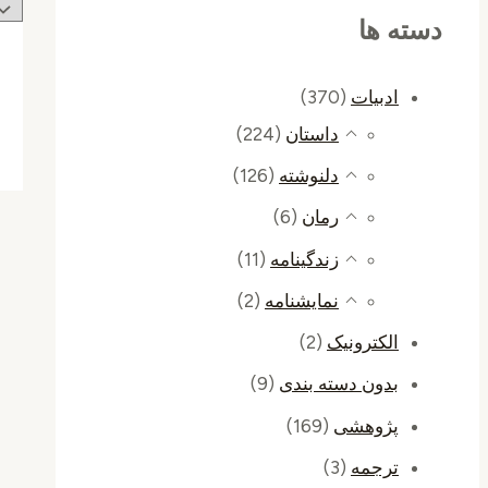
دسته ها
ادبیات
(370)
داستان
(224)
دلنوشته
(126)
رمان
(6)
زندگینامه
(11)
نمایشنامه
(2)
الکترونیک
(2)
بدون دسته بندی
(9)
پژوهشی
(169)
ترجمه
(3)