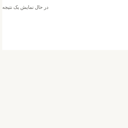
در حال نمایش یک نتیجه