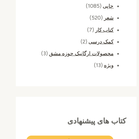
چاپی
(1085)
شعر
(520)
کتاب کار
(7)
کمک درسی
(2)
محصولات ارگانیک حوزه مشق
(3)
ویژه
(13)
کتاب های پیشنهادی