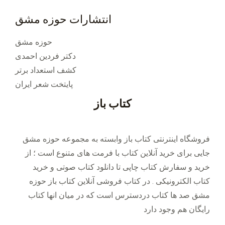
انتشارات حوزه مشق
حوزه مشق
دکتر فردین احمدی
کشف استعداد برتر
پایتخت شعر ایران
کتاب باز
فروشگاه اینترنتی کتاب باز وابسته به مجموعه حوزه مشق
جایی برای خرید ‌آنلاین کتاب با فرمت های متنوع است ؛ از
خرید و سفارش کتاب چاپی تا دانلود کتاب صوتی و خرید
کتاب الکترونیکی . در کتاب فروشی آنلاین کتاب باز حوزه
مشق صد ها کتاب دردسترس است که در میان انها کتاب
رایگان هم وجود دارد