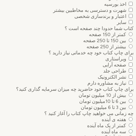
اخذ بورسیه
شهرت و دسترسی به مخاطبین بیشتر
اعتبار و برندسازی شخصی
سایر
ب شما حدودا چند صفحه است ؟
کمتر از 150 صفحه
بین 150 تا 250 صفحه
بیشتر از 250 صفحه
 چاپ کتاب خود چه خدماتی نیاز دارید ؟
ویراستاری
صفحه آرایی
طراحی جلد
نشر الکترونیک
نیاز به مشاوره دارم
 چاپ کتاب خود حاضرید چه میزان سرمایه گذاری ‌کنید؟
بیش از 10 میلیون تومان
بین 6 تا 10میلیون تومان
بین 3 تا 6 میلیون تومان
مانی می خواهید چاپ کتاب را آغاز کنید ؟
هفته ی آینده
کمتر از یک ماه آینده
سه ماه آینده