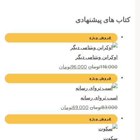
کتاب های پیشنهادی
فروش ویژه
اوکراین ویتنامی دیگر
116.000
تومان
96.000
تومان
فروش ویژه
اسب تروای رسانه
83.000
تومان
69.000
تومان
فروش ویژه
سکوت