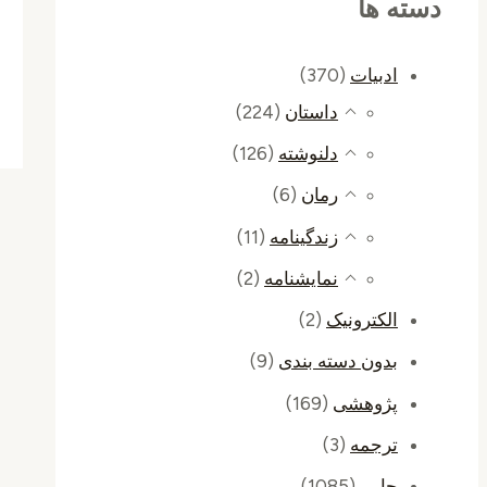
دسته ها
ادبیات
(370)
داستان
(224)
دلنوشته
(126)
رمان
(6)
زندگینامه
(11)
نمایشنامه
(2)
الکترونیک
(2)
بدون دسته بندی
(9)
پژوهشی
(169)
ترجمه
(3)
چاپی
(1085)