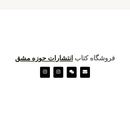
فروشگاه کتاب
انتشارات حوزه مشق