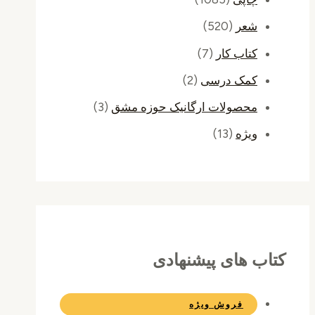
شعر
(520)
کتاب کار
(7)
کمک درسی
(2)
محصولات ارگانیک حوزه مشق
(3)
ویژه
(13)
کتاب های پیشنهادی
فروش ویژه