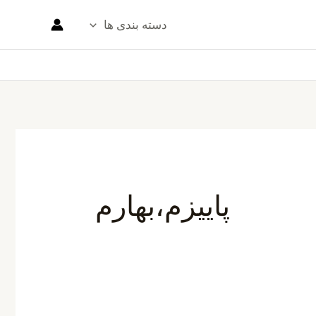
دسته بندی ها
پاییزم،بهارم