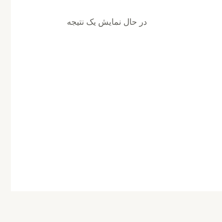
در حال نمایش یک نتیجه