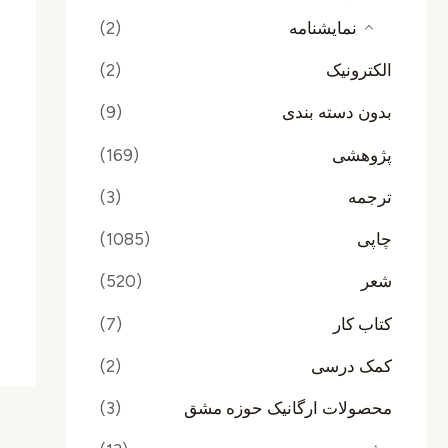
نمایشنامه
(2)
الکترونیک
(2)
بدون دسته بندی
(9)
پژوهشی
(169)
ترجمه
(3)
چاپی
(1085)
شعر
(520)
کتاب کار
(7)
کمک درسی
(2)
محصولات ارگانیک حوزه مشق
(3)