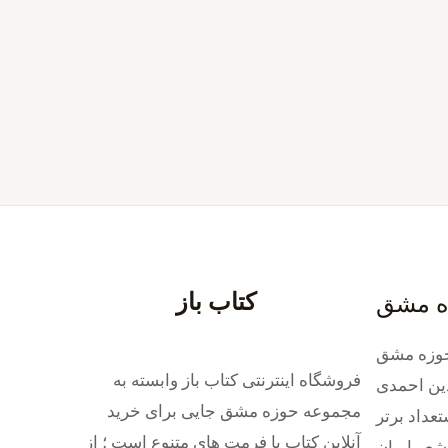
کتاب باز
ه مشق
وزه مشق
فروشگاه اینترنتی کتاب باز وابسته به
ین احمدی
مجموعه حوزه مشق جایی برای خرید
داد برتر
‌آنلاین کتاب با فرمت های متنوع است ؛ از
شعر ایران