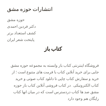
انتشارات حوزه مشق
حوزه مشق
دکتر فردین احمدی
کشف استعداد برتر
پایتخت شعر ایران
کتاب باز
فروشگاه اینترنتی کتاب باز وابسته به مجموعه حوزه مشق
جایی برای خرید ‌آنلاین کتاب با فرمت های متنوع است ؛ از
خرید و سفارش کتاب چاپی تا دانلود کتاب صوتی و خرید
کتاب الکترونیکی . در کتاب فروشی آنلاین کتاب باز حوزه
مشق صد ها کتاب دردسترس است که در میان انها کتاب
رایگان هم وجود دارد