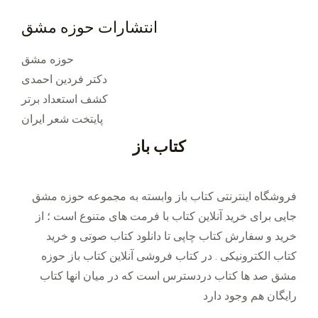
انتشارات حوزه مشق
حوزه مشق
دکتر فردین احمدی
کشف استعداد برتر
پایتخت شعر ایران
کتاب باز
فروشگاه اینترنتی کتاب باز وابسته به مجموعه حوزه مشق
جایی برای خرید ‌آنلاین کتاب با فرمت های متنوع است ؛ از
خرید و سفارش کتاب چاپی تا دانلود کتاب صوتی و خرید
کتاب الکترونیکی . در کتاب فروشی آنلاین کتاب باز حوزه
مشق صد ها کتاب دردسترس است که در میان انها کتاب
رایگان هم وجود دارد