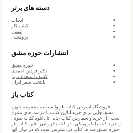
دسته های برتر
ادبیات
کتاب کار
عملی
پژوهشی
انتشارات حوزه مشق
حوزه مشق
دکتر فردین احمدی
کشف استعداد برتر
پایتخت شعر ایران
کتاب باز
فروشگاه اینترنتی کتاب باز وابسته به مجموعه حوزه
مشق جایی برای خرید ‌آنلاین کتاب با فرمت های متنوع
است ؛ از خرید و سفارش کتاب چاپی تا دانلود کتاب صوتی
و خرید کتاب الکترونیکی . در کتاب فروشی آنلاین کتاب باز
حوزه مشق صد ها کتاب دردسترس است که در میان انها