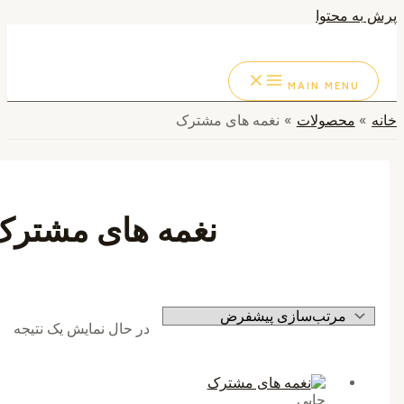
به محتوا
ستجو
MAIN MENU
محصولات
نغمه های مشترک
نغمه های مشترک
در حال نمایش یک نتیجه
چاپی