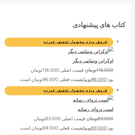
کتاب های پیشنهادی
فروش ویژه
محصول تخفیف خورده
اوکراین ویتنامی دیگر
116.000
تومان
قیمت اصلی 116.000تومان
بود.
96.000
تومان
قیمت فعلی 96.000تومان است.
فروش ویژه
محصول تخفیف خورده
اسب تروای رسانه
83.000
تومان
قیمت اصلی 83.000تومان
بود.
69.000
تومان
قیمت فعلی 69.000تومان است.