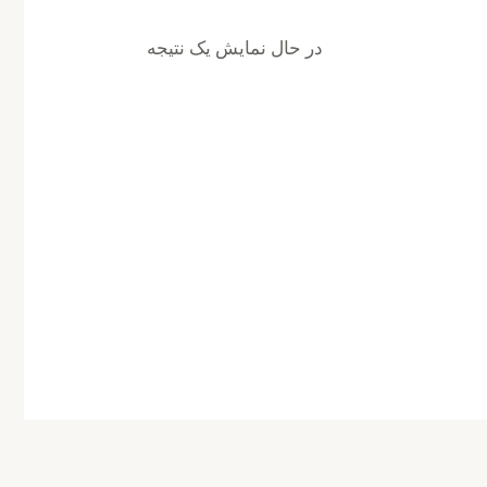
در حال نمایش یک نتیجه