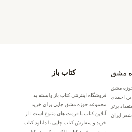
کتاب باز
ه مشق
وزه مشق
فروشگاه اینترنتی کتاب باز وابسته به
ین احمدی
مجموعه حوزه مشق جایی برای خرید
داد برتر
‌آنلاین کتاب با فرمت های متنوع است ؛ از
شعر ایران
خرید و سفارش کتاب چاپی تا دانلود کتاب
صوتی و خرید کتاب الکترونیکی . در کتاب