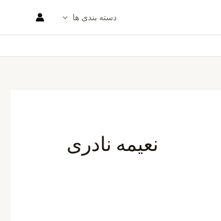
دسته بندی ها
نعیمه نادری