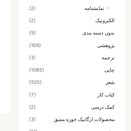
نمایشنامه
(2)
الکترونیک
(2)
بدون دسته بندی
(9)
پژوهشی
(169)
ترجمه
(3)
چاپی
(1085)
شعر
(520)
کتاب کار
(7)
کمک درسی
(2)
محصولات ارگانیک حوزه مشق
(3)