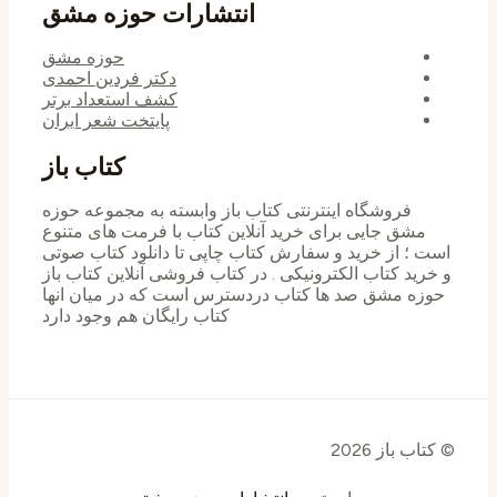
انتشارات حوزه مشق
حوزه مشق
دکتر فردین احمدی
کشف استعداد برتر
پایتخت شعر ایران
کتاب باز
فروشگاه اینترنتی کتاب باز وابسته به مجموعه حوزه
مشق جایی برای خرید ‌آنلاین کتاب با فرمت های متنوع
است ؛ از خرید و سفارش کتاب چاپی تا دانلود کتاب صوتی
و خرید کتاب الکترونیکی . در کتاب فروشی آنلاین کتاب باز
حوزه مشق صد ها کتاب دردسترس است که در میان انها
کتاب رایگان هم وجود دارد
© کتاب باز 2026