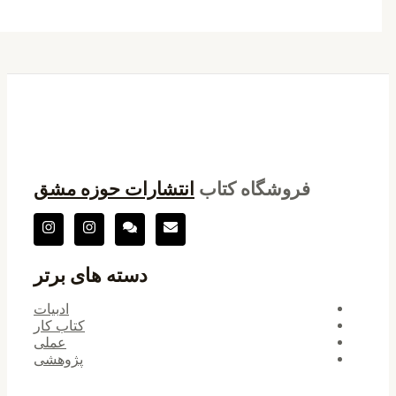
فروشگاه کتاب
انتشارات حوزه مشق
دسته های برتر
ادبیات
کتاب کار
عملی
پژوهشی