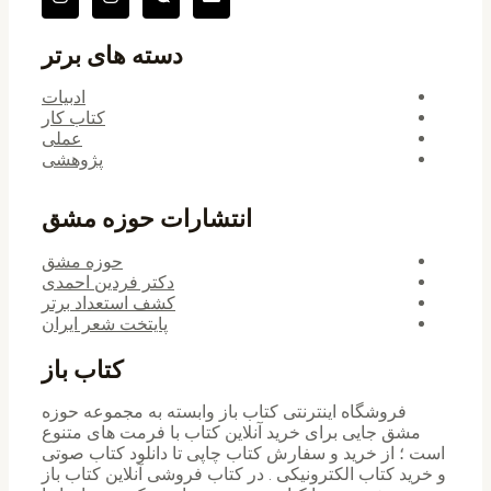
دسته های برتر
ادبیات
کتاب کار
عملی
پژوهشی
انتشارات حوزه مشق
حوزه مشق
دکتر فردین احمدی
کشف استعداد برتر
پایتخت شعر ایران
کتاب باز
فروشگاه اینترنتی کتاب باز وابسته به مجموعه حوزه
مشق جایی برای خرید ‌آنلاین کتاب با فرمت های متنوع
است ؛ از خرید و سفارش کتاب چاپی تا دانلود کتاب صوتی
و خرید کتاب الکترونیکی . در کتاب فروشی آنلاین کتاب باز