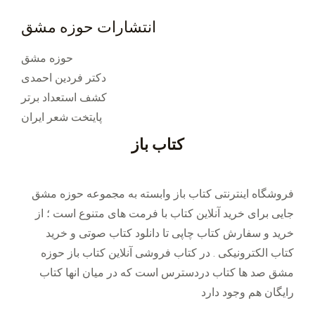
انتشارات حوزه مشق
حوزه مشق
دکتر فردین احمدی
کشف استعداد برتر
پایتخت شعر ایران
کتاب باز
فروشگاه اینترنتی کتاب باز وابسته به مجموعه حوزه مشق
جایی برای خرید ‌آنلاین کتاب با فرمت های متنوع است ؛ از
خرید و سفارش کتاب چاپی تا دانلود کتاب صوتی و خرید
کتاب الکترونیکی . در کتاب فروشی آنلاین کتاب باز حوزه
مشق صد ها کتاب دردسترس است که در میان انها کتاب
رایگان هم وجود دارد