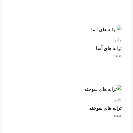
امتیاز
0
از
5
چاپی
ترانه های آسا
امتیاز
0
از
5
چاپی
ترانه های سوخته
امتیاز
0
از
5