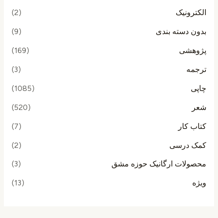
الکترونیک
(2)
بدون دسته بندی
(9)
پژوهشی
(169)
ترجمه
(3)
چاپی
(1085)
شعر
(520)
کتاب کار
(7)
کمک درسی
(2)
محصولات ارگانیک حوزه مشق
(3)
ویژه
(13)