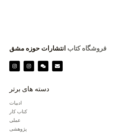
فروشگاه کتاب
انتشارات حوزه مشق
دسته های برتر
ادبیات
کتاب کار
عملی
پژوهشی