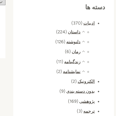
دسته ها
ادبیات
(370)
داستان
(224)
دلنوشته
(126)
رمان
(6)
زندگینامه
(11)
نمایشنامه
(2)
الکترونیک
(2)
بدون دسته بندی
(9)
پژوهشی
(169)
ترجمه
(3)