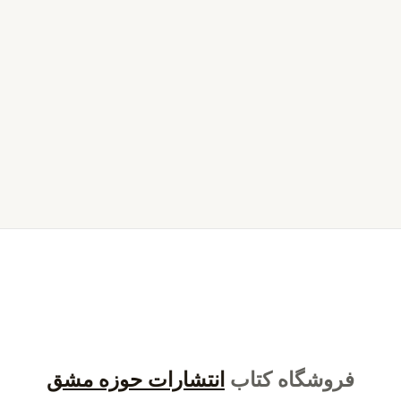
فروشگاه کتاب
انتشارات حوزه مشق