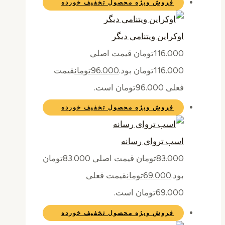
فروش ویژه
محصول تخفیف خورده
اوکراین ویتنامی دیگر
116.000
تومان
قیمت اصلی
116.000تومان بود.
96.000
تومان
قیمت
فعلی 96.000تومان است.
فروش ویژه
محصول تخفیف خورده
اسب تروای رسانه
83.000
تومان
قیمت اصلی 83.000تومان
بود.
69.000
تومان
قیمت فعلی
69.000تومان است.
فروش ویژه
محصول تخفیف خورده