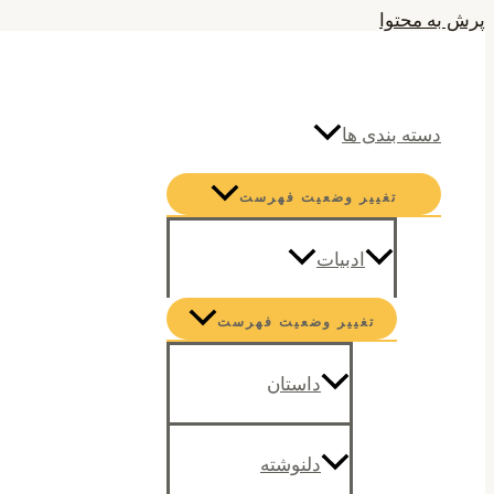
پرش به محتوا
جستجو
دسته بندی ها
تغییر وضعیت فهرست
ادبیات
تغییر وضعیت فهرست
داستان
دلنوشته