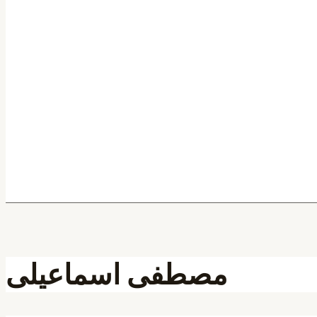
مصطفی اسماعیلی