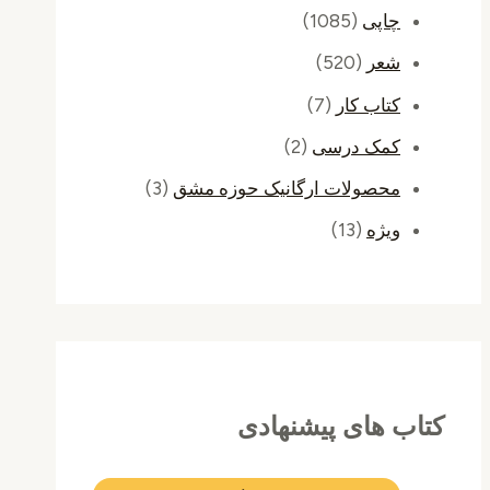
چاپی
(1085)
شعر
(520)
کتاب کار
(7)
کمک درسی
(2)
محصولات ارگانیک حوزه مشق
(3)
ویژه
(13)
کتاب های پیشنهادی