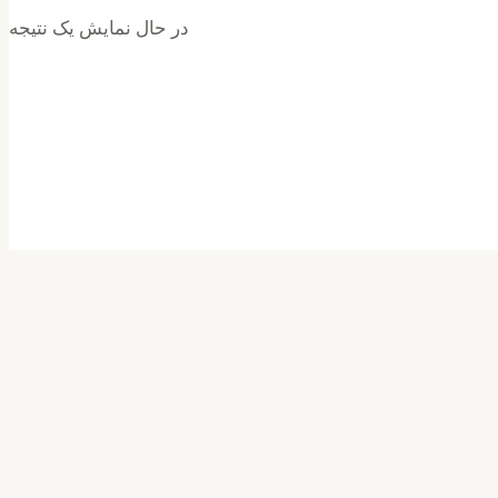
در حال نمایش یک نتیجه