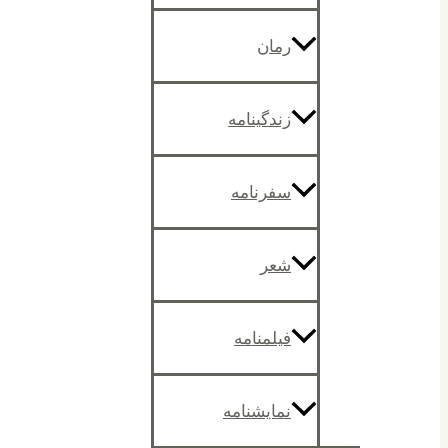
رمان
زندگینامه
سفرنامه
شعر
فیلمنامه
نمایشنامه