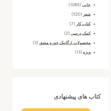
چاپی
(1085)
شعر
(520)
کتاب کار
(7)
کمک درسی
(2)
محصولات ارگانیک حوزه مشق
(3)
ویژه
(13)
کتاب های پیشنهادی