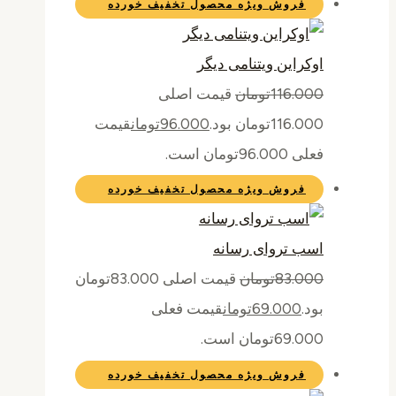
فروش ویژه
محصول تخفیف خورده
اوکراین ویتنامی دیگر
116.000
تومان
قیمت اصلی
116.000تومان بود.
96.000
تومان
قیمت
فعلی 96.000تومان است.
فروش ویژه
محصول تخفیف خورده
اسب تروای رسانه
83.000
تومان
قیمت اصلی 83.000تومان
بود.
69.000
تومان
قیمت فعلی
69.000تومان است.
فروش ویژه
محصول تخفیف خورده