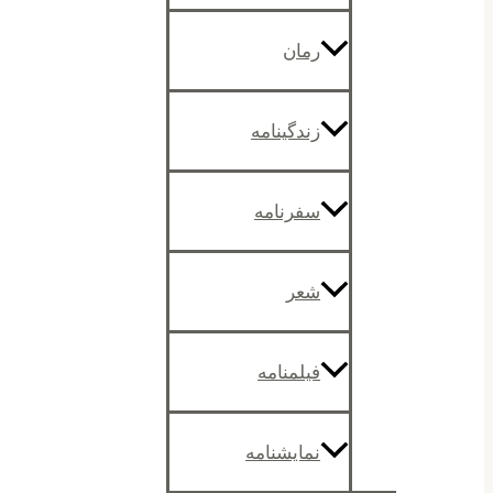
رمان
زندگینامه
سفرنامه
شعر
فیلمنامه
نمایشنامه