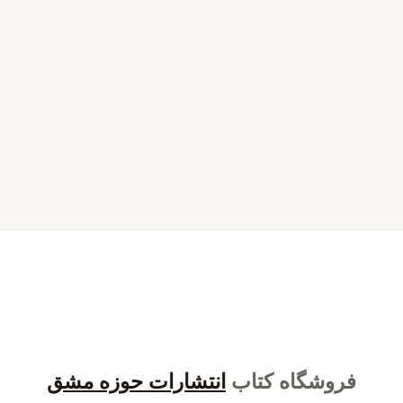
فروشگاه کتاب
انتشارات حوزه مشق