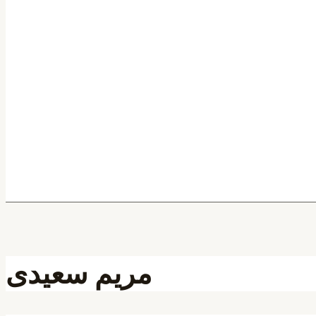
مریم سعیدی