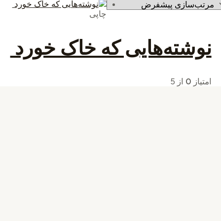
چاپی
نوشته‌هایی که خاک خورد
امتیاز
0
از 5