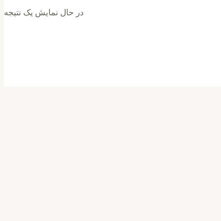
در حال نمایش یک نتیجه