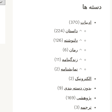
دسته ها
ادبیات
(370)
داستان
(224)
دلنوشته
(126)
رمان
(6)
زندگینامه
(11)
نمایشنامه
(2)
الکترونیک
(2)
بدون دسته بندی
(9)
پژوهشی
(169)
ترجمه
(3)