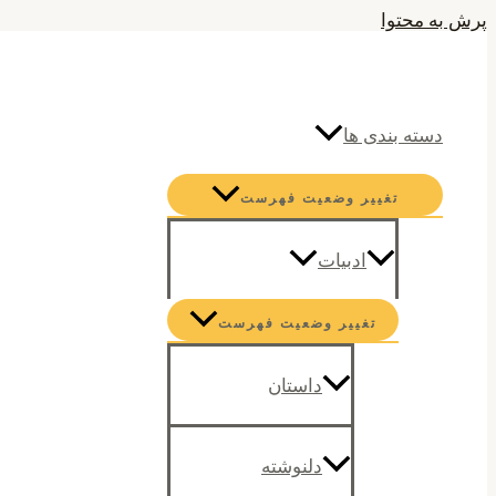
پرش به محتوا
جستجو
دسته بندی ها
تغییر وضعیت فهرست
ادبیات
تغییر وضعیت فهرست
داستان
دلنوشته