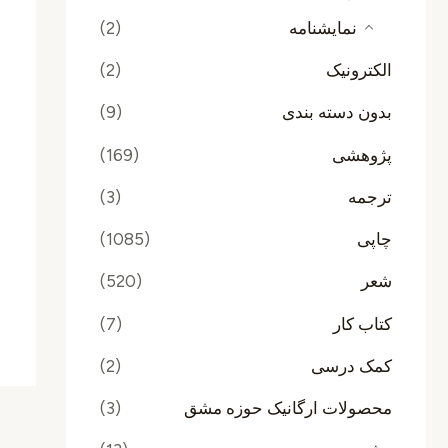
نمایشنامه
(2)
الکترونیک
(2)
بدون دسته بندی
(9)
پژوهشی
(169)
ترجمه
(3)
چاپی
(1085)
شعر
(520)
کتاب کار
(7)
کمک درسی
(2)
محصولات ارگانیک حوزه مشق
(3)