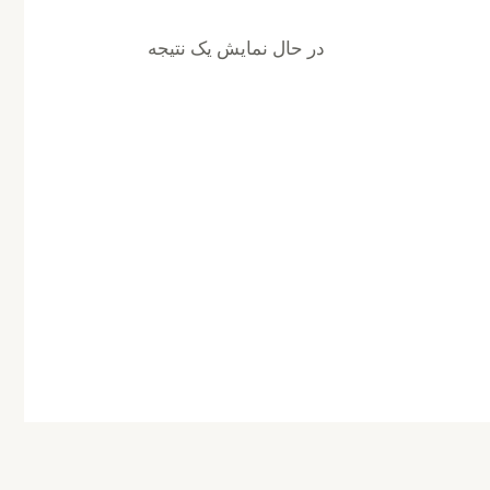
در حال نمایش یک نتیجه