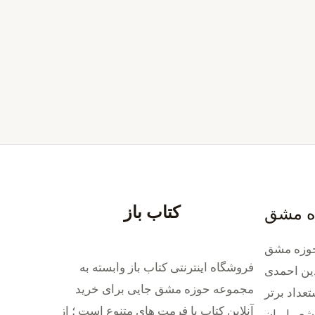
کتاب باز
ه مشق
وزه مشق
فروشگاه اینترنتی کتاب باز وابسته به
ین احمدی
مجموعه حوزه مشق جایی برای خرید
داد برتر
‌آنلاین کتاب با فرمت های متنوع است ؛ از
شعر ایران