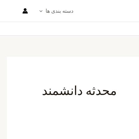
دسته بندی ها
محدثه دانشمند