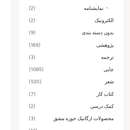
نمایشنامه
(2)
الکترونیک
(2)
بدون دسته بندی
(9)
پژوهشی
(169)
ترجمه
(3)
چاپی
(1085)
شعر
(520)
کتاب کار
(7)
کمک درسی
(2)
محصولات ارگانیک حوزه مشق
(3)