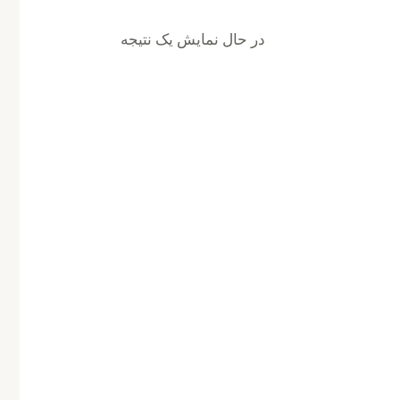
در حال نمایش یک نتیجه