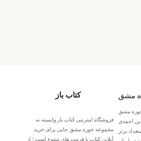
کتاب باز
ه مشق
وزه مشق
فروشگاه اینترنتی کتاب باز وابسته به
ین احمدی
مجموعه حوزه مشق جایی برای خرید
داد برتر
‌آنلاین کتاب با فرمت های متنوع است ؛ از
شعر ایران