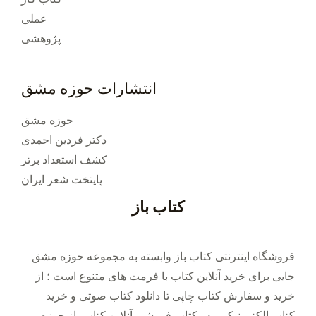
عملی
پژوهشی
انتشارات حوزه مشق
حوزه مشق
دکتر فردین احمدی
کشف استعداد برتر
پایتخت شعر ایران
کتاب باز
فروشگاه اینترنتی کتاب باز وابسته به مجموعه حوزه مشق
جایی برای خرید ‌آنلاین کتاب با فرمت های متنوع است ؛ از
خرید و سفارش کتاب چاپی تا دانلود کتاب صوتی و خرید
کتاب الکترونیکی . در کتاب فروشی آنلاین کتاب باز حوزه