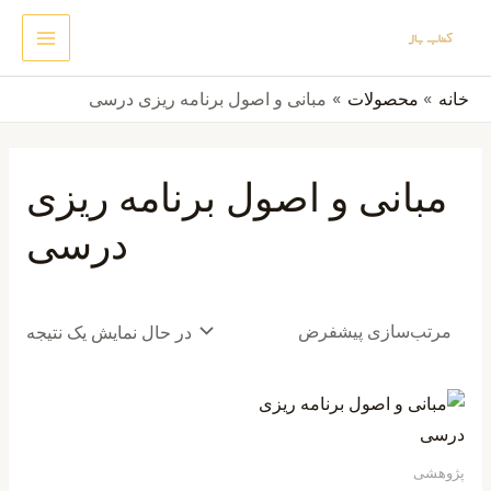
رش
MAIN
جستجو
ه
ENU
حتوا
خانه
محصولات
مبانی و اصول برنامه ریزی درسی
مبانی و اصول برنامه ریزی
درسی
در حال نمایش یک نتیجه
پژوهشی