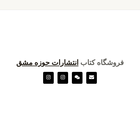
فروشگاه کتاب
انتشارات حوزه مشق