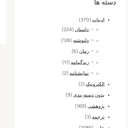
دسته ها
ادبیات
(370)
داستان
(224)
دلنوشته
(126)
رمان
(6)
زندگینامه
(11)
نمایشنامه
(2)
الکترونیک
(2)
بدون دسته بندی
(9)
پژوهشی
(169)
ترجمه
(3)
چاپی
(1085)