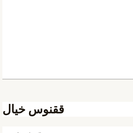
ققنوس خیال