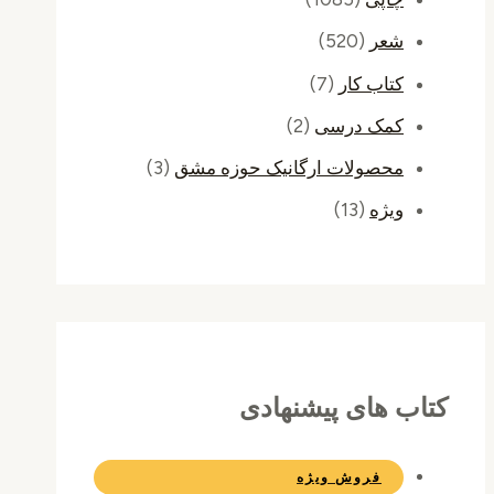
شعر
(520)
کتاب کار
(7)
کمک درسی
(2)
محصولات ارگانیک حوزه مشق
(3)
ویژه
(13)
کتاب های پیشنهادی
فروش ویژه