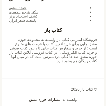
حوزه مشق
دکتر فردین احمدی
کشف استعداد برتر
پایتخت شعر ایران
کتاب باز
فروشگاه اینترنتی کتاب باز وابسته به مجموعه حوزه
مشق جایی برای خرید ‌آنلاین کتاب با فرمت های متنوع
است ؛ از خرید و سفارش کتاب چاپی تا دانلود کتاب صوتی
و خرید کتاب الکترونیکی . در کتاب فروشی آنلاین کتاب باز
حوزه مشق صد ها کتاب دردسترس است که در میان انها
کتاب رایگان هم وجود دارد
© کتاب باز 2026
وابسته به
انتشارات حوزه مشق