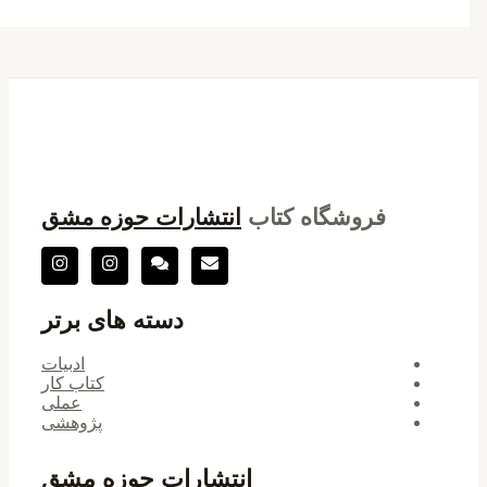
فروشگاه کتاب
انتشارات حوزه مشق
دسته های برتر
ادبیات
کتاب کار
عملی
پژوهشی
انتشارات حوزه مشق