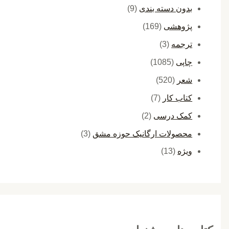
بدون دسته بندی
(9)
پژوهشی
(169)
ترجمه
(3)
چاپی
(1085)
شعر
(520)
کتاب کار
(7)
کمک درسی
(2)
محصولات ارگانیک حوزه مشق
(3)
ویژه
(13)