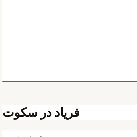
فریاد در سکوت