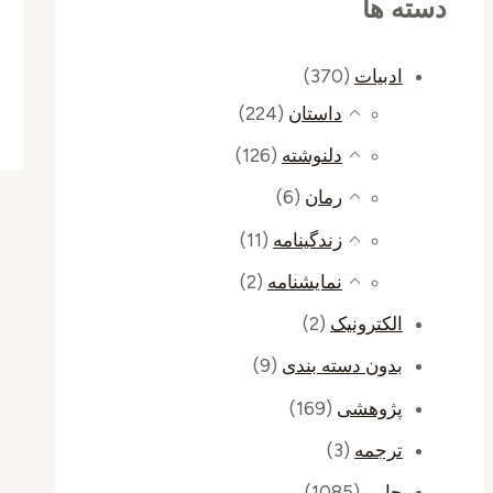
دسته ها
ادبیات
(370)
داستان
(224)
دلنوشته
(126)
رمان
(6)
زندگینامه
(11)
نمایشنامه
(2)
الکترونیک
(2)
بدون دسته بندی
(9)
پژوهشی
(169)
ترجمه
(3)
چاپی
(1085)