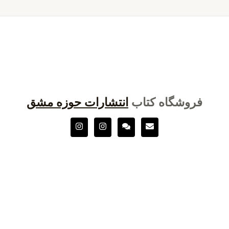
فروشگاه کتاب
انتشارات حوزه مشق