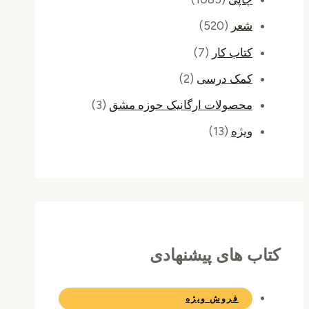
شعر
(520)
کتاب کار
(7)
کمک درسی
(2)
محصولات ارگانیک حوزه مشق
(3)
ویژه
(13)
کتاب های پیشنهادی
فروش ویژه